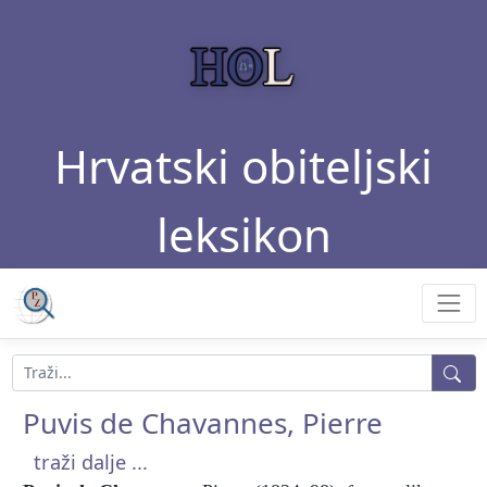
Hrvatski obiteljski
leksikon
Puvis de Chavannes, Pierre
traži dalje ...