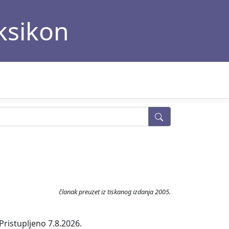
eksikon
članak preuzet iz tiskanog izdanja 2005.
Pristupljeno 7.8.2026.