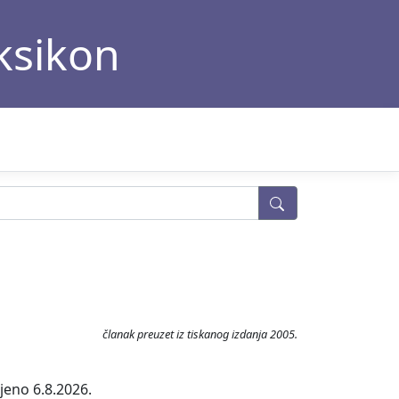
eksikon
članak preuzet iz tiskanog izdanja 2005.
jeno 6.8.2026.