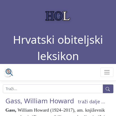
Hrvatski obiteljski
leksikon
Gass, William Howard
traži dalje ...
Gass
,
William Howard (1924–2017), am. književnik