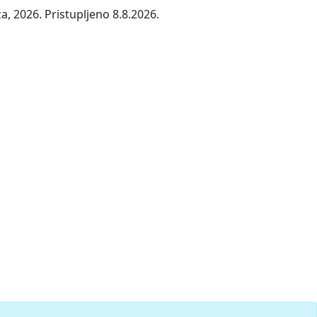
, 2026. Pristupljeno 8.8.2026.