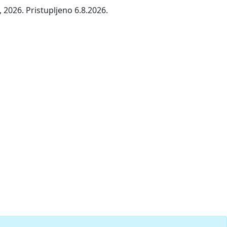
 2026. Pristupljeno 6.8.2026.