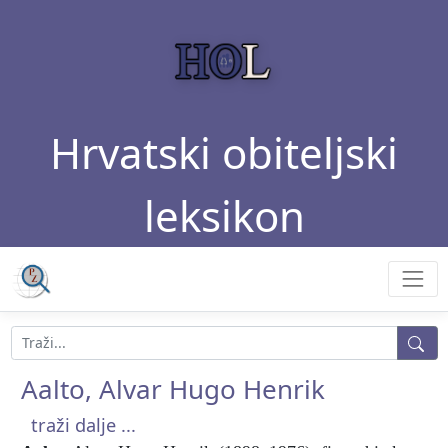
Hrvatski obiteljski
leksikon
Aalto, Alvar Hugo Henrik
traži dalje ...